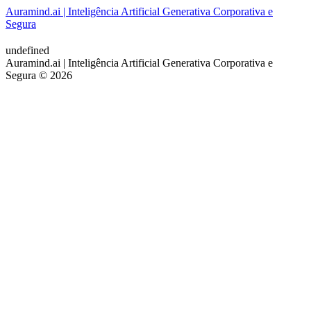
Auramind.ai | Inteligência Artificial Generativa Corporativa e
Segura
undefined
Auramind.ai | Inteligência Artificial Generativa Corporativa e
Segura © 2026