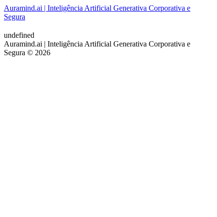
Auramind.ai | Inteligência Artificial Generativa Corporativa e
Segura
undefined
Auramind.ai | Inteligência Artificial Generativa Corporativa e
Segura © 2026